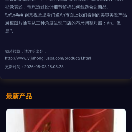
视觉表述，带您透过设计细节解析如何甄选合适商品。
\\n\\n### 创意视觉里看门道\\n市面上我们看到的美容美发产品
展柜图片通常从三种角度呈现门店的布局调整对照：\\n。但
是”\
如若转载，请注明出处：
http://www.yijiahongjiuspa.com/product/1.html
更新时间：2026-08-03 15:08:28
最新产品