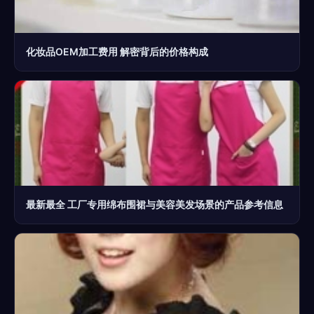
化妆品OEM加工费用 解密背后的价格构成
最新最全 工厂专用绵布围裙与美容美发场景的产品参考信息