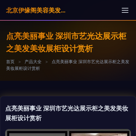
北京伊缘阁美容美发有限公司
点亮美丽事业 深圳市艺光达展示柜
之美发美妆展柜设计赏析
首页
>
产品大全
>
点亮美丽事业 深圳市艺光达展示柜之美发
美妆展柜设计赏析
点亮美丽事业 深圳市艺光达展示柜之美发美妆
展柜设计赏析