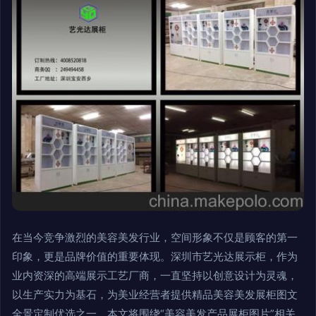
在当今竞争激烈的美容美发行业，空间形象不仅是顾客的第一
印象，更是品牌价值的重要体现。深圳市艺光达展示柜，作为
业内资深的高端展示工艺厂商，一直坚持以创意设计为灵魂，
以生产实力为基石，为美业经营者提供精品美容美发展柜图文
全景定制优选之一。本文将围绕“美容美发产品展柜图片”相关